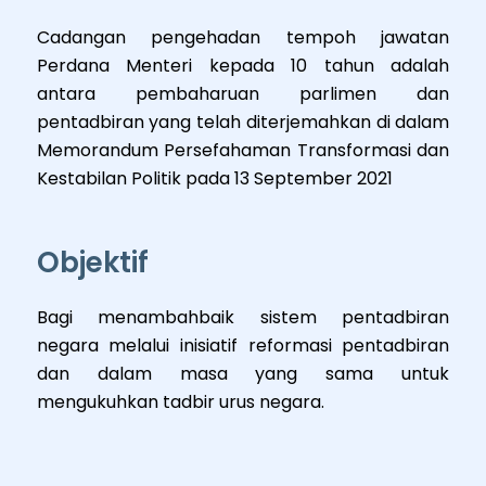
Cadangan pengehadan tempoh jawatan
Perdana Menteri kepada 10 tahun adalah
antara pembaharuan parlimen dan
pentadbiran yang telah diterjemahkan di dalam
Memorandum Persefahaman Transformasi dan
Kestabilan Politik pada 13 September 2021
Objektif
Bagi menambahbaik sistem pentadbiran
negara melalui inisiatif reformasi pentadbiran
dan dalam masa yang sama untuk
mengukuhkan tadbir urus negara.