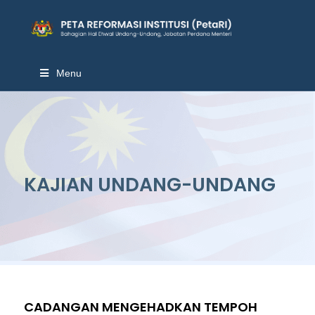
Menu
KAJIAN UNDANG-UNDANG
CADANGAN MENGEHADKAN TEMPOH