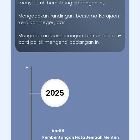
menyeluruh berhubung cadangan ini;
Mengadakan rundingan bersama kerajaan-
kerajaan negeri; dan
Mengadakan perbincangan bersama parti-
parti politik mengenai cadangan ini.
2025
April 9
Pembentangan Nota Jemaah Menteri