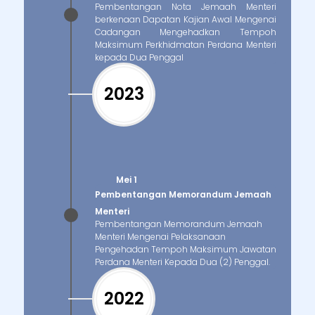
Pembentangan Nota Jemaah Menteri
berkenaan Dapatan Kajian Awal Mengenai
Cadangan Mengehadkan Tempoh
Maksimum Perkhidmatan Perdana Menteri
kepada Dua Penggal
2023
Mei 1
Pembentangan Memorandum Jemaah
Menteri
Pembentangan Memorandum Jemaah
Menteri Mengenai Pelaksanaan
Pengehadan Tempoh Maksimum Jawatan
Perdana Menteri Kepada Dua (2) Penggal.
2022