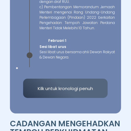
dengan draf RUU.
c) Pembentangan Memorandum Jemaah
Menteri mengenai Rang Undang-Undang
Perlembagaan (Pindaan) 2022 berkaitan
Pengehadan Tempoh Jawatan Perdana
Menteri Tidak Melebihi 10 Tahun.
Februari 1
Sesi libat urus
Sesi libat urus bersama ahli Dewan Rakyat
& Dewan Negara.
Kilk untuk kronologi penuh
CADANGAN MENGEHADKAN