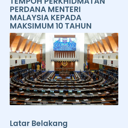
TEMPOH PERKHIDMATAN
PERDANA MENTERI
MALAYSIA KEPADA
MAKSIMUM 10 TAHUN
Latar Belakang