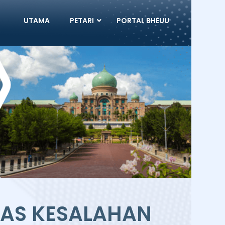
UTAMA
PETARI
PORTAL BHEUU
HAS KESALAHAN