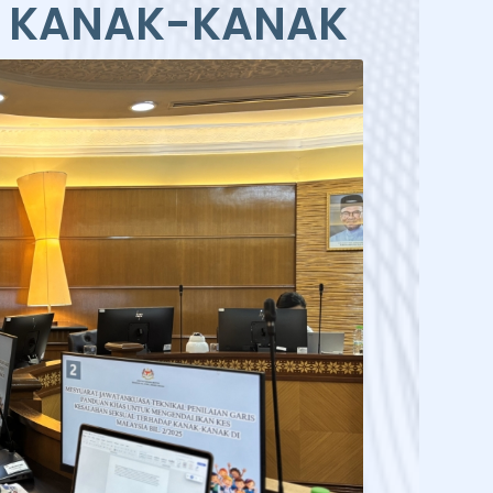
P KANAK-KANAK