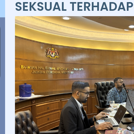
SEKSUAL TERHADA