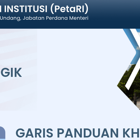
EGIK
GARIS PANDUAN K