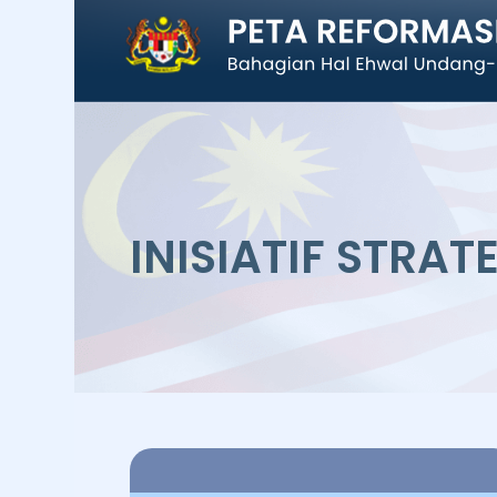
INISIATIF STRAT