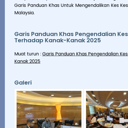
Garis Panduan Khas Untuk Mengendalikan Kes Ke
Malaysia.
Garis Panduan Khas Pengendalian Kes
Terhadap Kanak-Kanak 2025
Muat turun :
Garis Panduan Khas Pengendalian Ke
Kanak 2025
Galeri