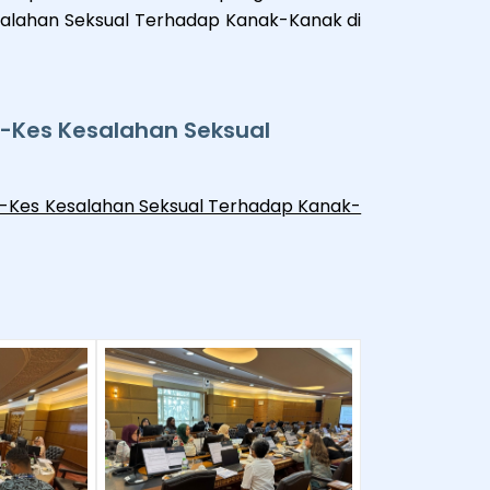
salahan Seksual Terhadap Kanak-Kanak di
-Kes Kesalahan Seksual
s-Kes Kesalahan Seksual Terhadap Kanak-