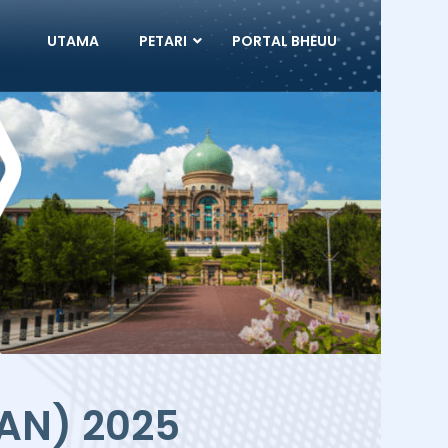
UTAMA
PETARI
PORTAL BHEUU
AN) 2025