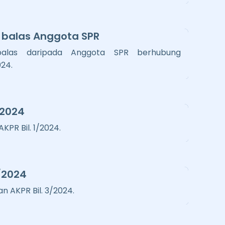
balas Anggota SPR
alas daripada Anggota SPR berhubung
024.
/2024
KPR Bil. 1/2024.
/2024
an AKPR Bil. 3/2024.