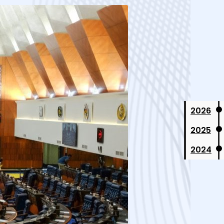
2026
2025
2024