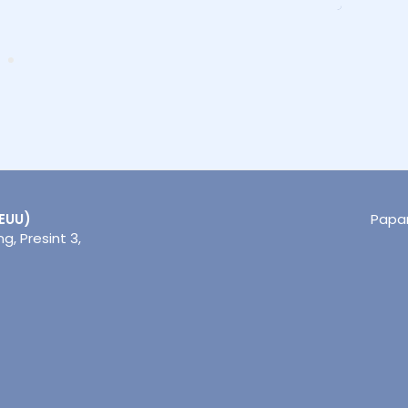
EUU)
Papar
, Presint 3,