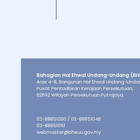
Bahagian Hal Ehwal Undang-Undang (BH
Aras 4-8, Bangunan Hal Ehwal Undang-Undang
Pusat Pentadbiran Kerajaan Persekutuan,
62692 Wilayah Persekutuan Putrajaya.
03-88851000 / 03-88851048
03-88851051
webmaster@bheuu.gov.my