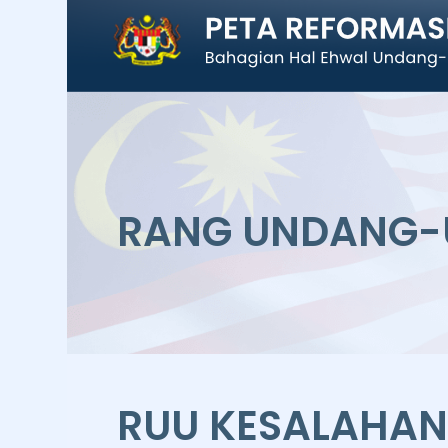
RANG UNDANG
RUU KESALAHAN 