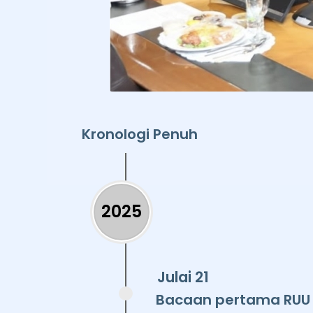
Kronologi Penuh
2025
Julai 21
Bacaan pertama RUU