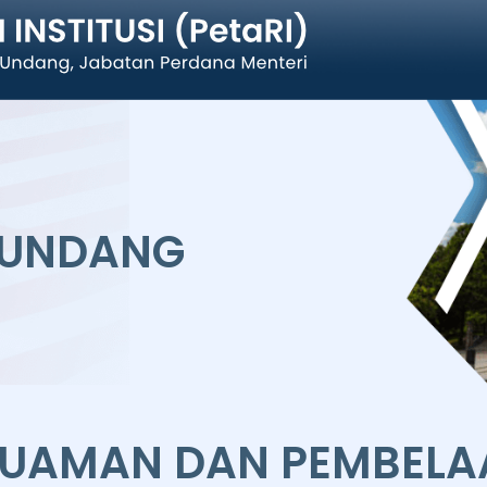
-UNDANG
GUAMAN DAN PEMBELA