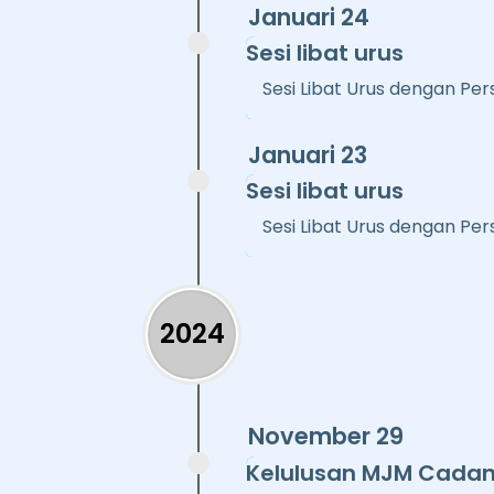
Januari 24
Sesi libat urus
Sesi Libat Urus dengan P
Januari 23
Sesi libat urus
Sesi Libat Urus dengan P
2024
November 29
Kelulusan MJM Cada