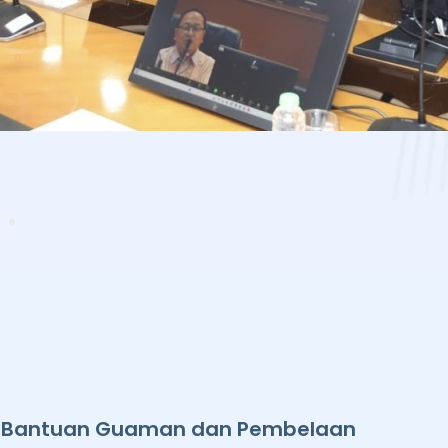
 Bantuan Guaman dan Pembelaan