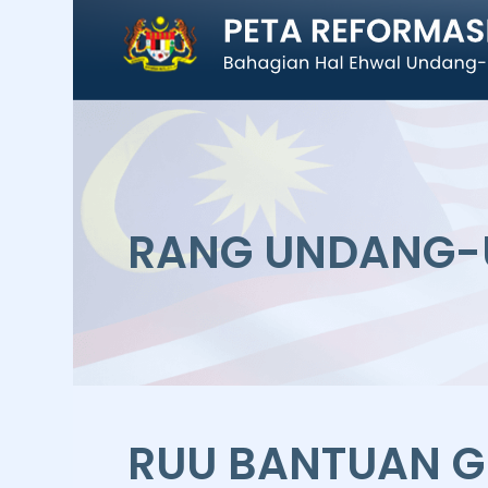
RANG UNDANG
RUU BANTUAN 