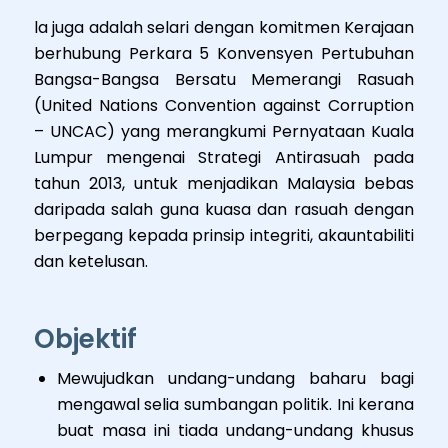
la juga adalah selari dengan komitmen Kerajaan
berhubung Perkara 5 Konvensyen Pertubuhan
Bangsa-Bangsa Bersatu Memerangi Rasuah
(United Nations Convention against Corruption
– UNCAC) yang merangkumi Pernyataan Kuala
Lumpur mengenai Strategi Antirasuah pada
tahun 2013, untuk menjadikan Malaysia bebas
daripada salah guna kuasa dan rasuah dengan
berpegang kepada prinsip integriti, akauntabiliti
dan ketelusan.
Objektif
Mewujudkan undang-undang baharu bagi
mengawal selia sumbangan politik. Ini kerana
buat masa ini tiada undang-undang khusus