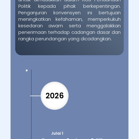
Politik kepada pihak berkepentingan.
Penganjuran konvensyen ini bertujuan
meningkatkan kefahaman, memperkukuh
kesedaran awam serta menggalakkan
penerimaan terhadap cadangan dasar dan
rangka perundangan yang dicadangkan.
2026
Julai 1