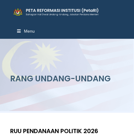
Menu
RANG UNDANG-UNDANG
RUU PENDANAAN POLITIK 2026