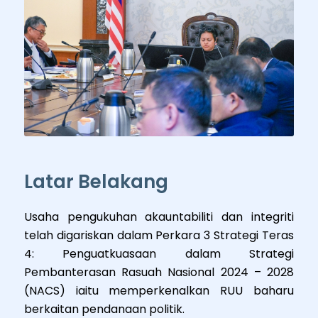
Latar Belakang
Usaha pengukuhan akauntabiliti dan integriti
telah digariskan dalam Perkara 3 Strategi Teras
4: Penguatkuasaan dalam Strategi
Pembanterasan Rasuah Nasional 2024 – 2028
(NACS) iaitu memperkenalkan RUU baharu
berkaitan pendanaan politik.