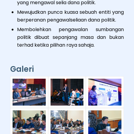
yang mengawal selia dana politik.
Mewujudkan punca kuasa sebuah entiti yang
berperanan pengawalseliaan dana politik.
Membolehkan pengawalan sumbangan
politik dibuat sepanjang masa dan bukan
terhad ketika pilihan raya sahaja.
Galeri