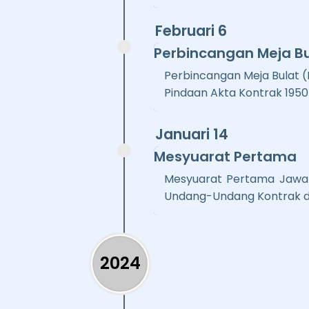
Februari 6
Perbincangan Meja Bu
Perbincangan Meja Bulat (
Pindaan Akta Kontrak 1950 
Januari 14
Mesyuarat Pertama
Mesyuarat Pertama Jawa
Undang-Undang Kontrak di
2024