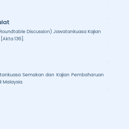
lat
Roundtable Discussion) Jawatankuasa Kajian
[Akta 136].
tankuasa Semakan dan Kajian Pembaharuan
 Malaysia.