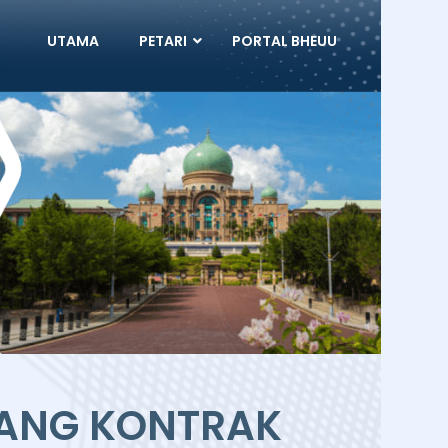
UTAMA
PETARI
PORTAL BHEUU
ANG KONTRAK