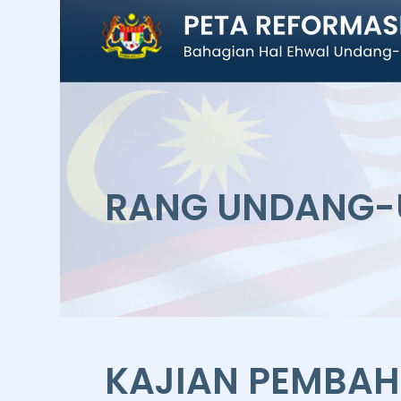
RANG UNDANG
KAJIAN PEMBA