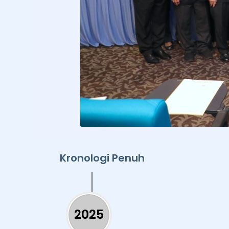
Kronologi Penuh
2025