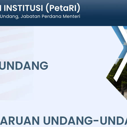
-UNDANG
HARUAN UNDANG-UND