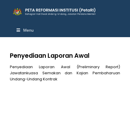
Menu
Penyediaan Laporan Awal
Penyediaan Laporan Awal (Preliminary Report)
Jawatankuasa Semakan dan Kajian Pembaharuan
Undang-Undang Kontrak