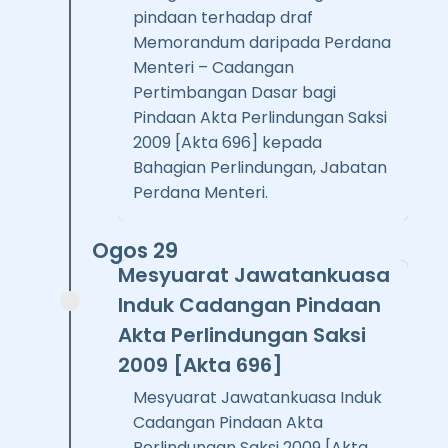
pindaan terhadap draf
Memorandum daripada Perdana
Menteri – Cadangan
Pertimbangan Dasar bagi
Pindaan Akta Perlindungan Saksi
2009 [Akta 696] kepada
Bahagian Perlindungan, Jabatan
Perdana Menteri.
Ogos 29
Mesyuarat Jawatankuasa
Induk Cadangan Pindaan
Akta Perlindungan Saksi
2009 [Akta 696]
Mesyuarat Jawatankuasa Induk
Cadangan Pindaan Akta
Perlindungan Saksi 2009 [Akta