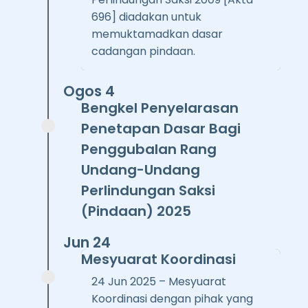
696] diadakan untuk
memuktamadkan dasar
cadangan pindaan.
Ogos 4
Bengkel Penyelarasan
Penetapan Dasar Bagi
Penggubalan Rang
Undang-Undang
Perlindungan Saksi
(Pindaan) 2025
Jun 24
Mesyuarat Koordinasi
24 Jun 2025 – Mesyuarat
Koordinasi dengan pihak yang