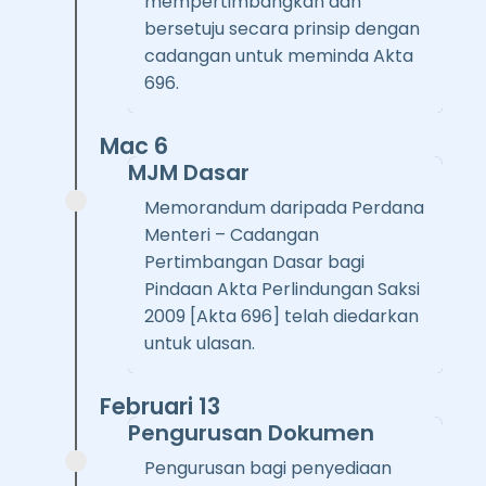
mempertimbangkan dan
bersetuju secara prinsip dengan
cadangan untuk meminda Akta
696.
Mac 6
MJM Dasar
Memorandum daripada Perdana
Menteri – Cadangan
Pertimbangan Dasar bagi
Pindaan Akta Perlindungan Saksi
2009 [Akta 696] telah diedarkan
untuk ulasan.
Februari 13
Pengurusan Dokumen
Pengurusan bagi penyediaan