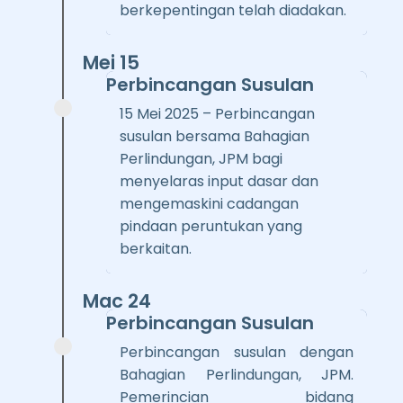
berkepentingan telah diadakan.
Mei 15
Perbincangan Susulan
15 Mei 2025 – Perbincangan
susulan bersama Bahagian
Perlindungan, JPM bagi
menyelaras input dasar dan
mengemaskini cadangan
pindaan peruntukan yang
berkaitan.
Mac 24
Perbincangan Susulan
Perbincangan susulan dengan
Bahagian Perlindungan, JPM.
Pemerincian bidang