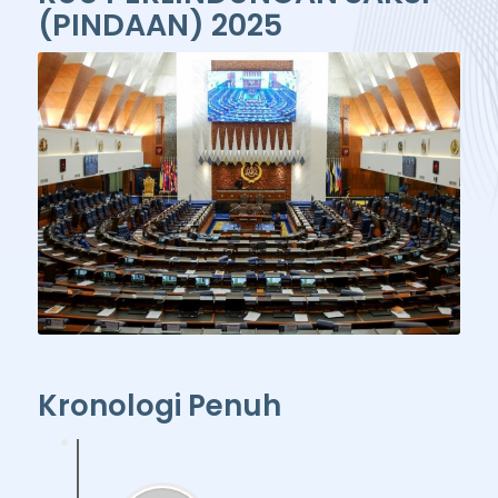
(PINDAAN) 2025
Kronologi Penuh