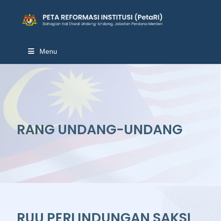
Menu
RANG UNDANG-UNDANG
RUU PERLINDUNGAN SAKSI