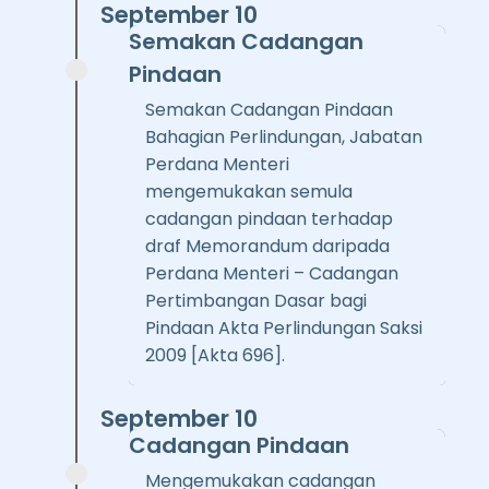
September 10
Semakan Cadangan
Pindaan
Semakan Cadangan Pindaan
Bahagian Perlindungan, Jabatan
Perdana Menteri
mengemukakan semula
cadangan pindaan terhadap
draf Memorandum daripada
Perdana Menteri – Cadangan
Pertimbangan Dasar bagi
Pindaan Akta Perlindungan Saksi
2009 [Akta 696].
September 10
Cadangan Pindaan
Mengemukakan cadangan