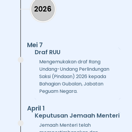
2026
Mei 7
Draf RUU
Mengemukakan draf Rang
Undang-Undang Perlindungan
Saksi (Pindaan) 2026 kepada
Bahagian Gubalan, Jabatan
Peguam Negara.
April 1
Keputusan Jemaah Menteri
Jemaah Menteri telah