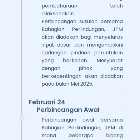
pembaharuan telah
dilaksanakan.
Perbincangan susulan bersama
Bahagian Perlindungan, JPM
akan diadakan bagi menyelaras
input dasar dan mengemaskini
cadangan pindaan peruntukan
yang berkaitan. Mesyuarat
dengan pihak yang
berkepentingan akan diadakan
pada bulan Mei 2025.
Februari 24
Perbincangan Awal
Perbincangan awal bersama
Bahagian Perlindungan, JPM di
mana beberapa bidang