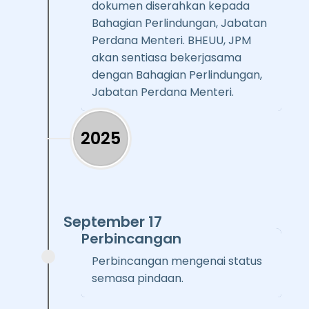
dokumen diserahkan kepada
Bahagian Perlindungan, Jabatan
Perdana Menteri. BHEUU, JPM
akan sentiasa bekerjasama
dengan Bahagian Perlindungan,
Jabatan Perdana Menteri.
2025
September 17
Perbincangan
Perbincangan mengenai status
semasa pindaan.