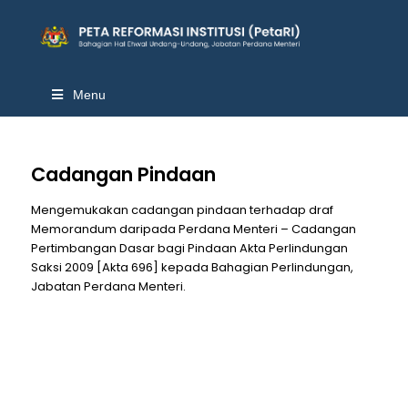
Menu
Cadangan Pindaan
Mengemukakan cadangan pindaan terhadap draf
Memorandum daripada Perdana Menteri – Cadangan
Pertimbangan Dasar bagi Pindaan Akta Perlindungan
Saksi 2009 [Akta 696] kepada Bahagian Perlindungan,
Jabatan Perdana Menteri.