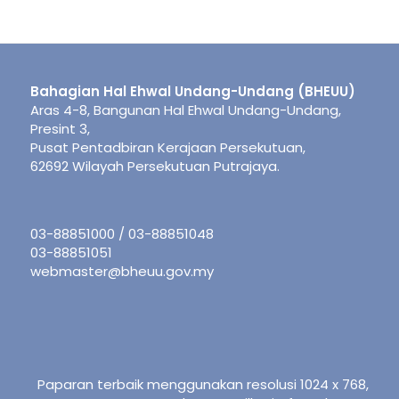
Bahagian Hal Ehwal Undang-Undang (BHEUU)
Aras 4-8, Bangunan Hal Ehwal Undang-Undang,
Presint 3,
Pusat Pentadbiran Kerajaan Persekutuan,
62692 Wilayah Persekutuan Putrajaya.
03-88851000 / 03-88851048
03-88851051
webmaster@bheuu.gov.my
Paparan terbaik menggunakan resolusi 1024 x 768,