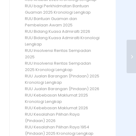
RUU bagi Perkhidmatan Bantuan
Guaman 2025 Kronologi Lengkap
RUU Bantuan Guaman dan
Pembelaan Awam 2025
RUU Bidang Kuasa Admiralti 2026
RUU Bidang Kuasa Admiralti Kronologi
Lengkap
RUU Insolvensi Rentas Sempadan
C
2025
RUU Insolvensi Rentas Sempadan
2025 Kronologi Lengkap
RUU Jualan Barangan (Pindaan) 2025
Kronologi Lengkap
RUU Jualan Barangan (Pindaan) 2026
RUU Kebebasan Maklumat 2025
Kronologi Lengkap
RUU Kebebasan Maklumat 2026
RUU Kesalahan Pilihan Raya
(Pindaan) 2026
RUU Kesalahan Pilihan Raya 1954
(Pindaan) 2025 Kronologi Lengkap