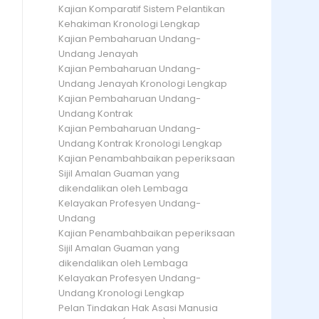
Kajian Komparatif Sistem Pelantikan
Kehakiman Kronologi Lengkap
Kajian Pembaharuan Undang-
Undang Jenayah
Kajian Pembaharuan Undang-
Undang Jenayah Kronologi Lengkap
Kajian Pembaharuan Undang-
Undang Kontrak
Kajian Pembaharuan Undang-
Undang Kontrak Kronologi Lengkap
Kajian Penambahbaikan peperiksaan
Sijil Amalan Guaman yang
dikendalikan oleh Lembaga
Kelayakan Profesyen Undang-
Undang
Kajian Penambahbaikan peperiksaan
Sijil Amalan Guaman yang
dikendalikan oleh Lembaga
Kelayakan Profesyen Undang-
Undang Kronologi Lengkap
Pelan Tindakan Hak Asasi Manusia