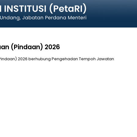
an (Pindaan) 2026
(Pindaan) 2026 berhubung Pengehadan Tempoh Jawatan