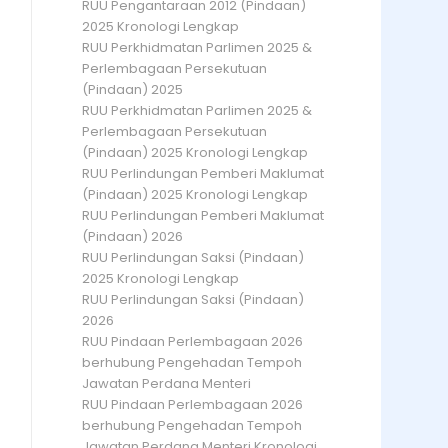
RUU Pengantaraan 2012 (Pindaan)
2025 Kronologi Lengkap
RUU Perkhidmatan Parlimen 2025 &
Perlembagaan Persekutuan
(Pindaan) 2025
RUU Perkhidmatan Parlimen 2025 &
Perlembagaan Persekutuan
(Pindaan) 2025 Kronologi Lengkap
RUU Perlindungan Pemberi Maklumat
(Pindaan) 2025 Kronologi Lengkap
RUU Perlindungan Pemberi Maklumat
(Pindaan) 2026
RUU Perlindungan Saksi (Pindaan)
2025 Kronologi Lengkap
RUU Perlindungan Saksi (Pindaan)
2026
RUU Pindaan Perlembagaan 2026
berhubung Pengehadan Tempoh
Jawatan Perdana Menteri
RUU Pindaan Perlembagaan 2026
berhubung Pengehadan Tempoh
Jawatan Perdana Menteri Kronologi