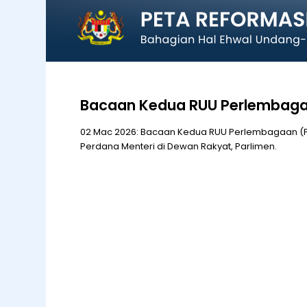
Bacaan Kedua RUU Perlembaga
02 Mac 2026: Bacaan Kedua RUU Perlembagaan 
Perdana Menteri di Dewan Rakyat, Parlimen.