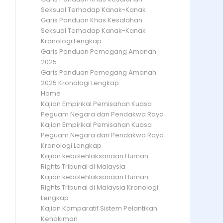
Seksual Terhadap Kanak-Kanak
Garis Panduan Khas Kesalahan
Seksual Terhadap Kanak-Kanak
Kronologi Lengkap
Garis Panduan Pemegang Amanah
2025
Garis Panduan Pemegang Amanah
2025 Kronologi Lengkap
Home
Kajian Empirikal Pemisahan Kuasa
Peguam Negara dan Pendakwa Raya
Kajian Empirikal Pemisahan Kuasa
Peguam Negara dan Pendakwa Raya
Kronologi Lengkap
Kajian kebolehlaksanaan Human
Rights Tribunal di Malaysia
Kajian kebolehlaksanaan Human
Rights Tribunal di Malaysia Kronologi
Lengkap
Kajian Komparatif Sistem Pelantikan
Kehakiman