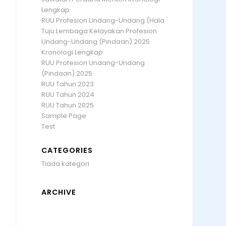
Lengkap
RUU Profesion Undang-Undang (Hala
Tuju Lembaga Kelayakan Profesion
Undang-Undang (Pindaan) 2025
Kronologi Lengkap
RUU Profesion Undang-Undang
(Pindaan) 2025
RUU Tahun 2023
RUU Tahun 2024
RUU Tahun 2025
Sample Page
Test
CATEGORIES
Tiada kategori
ARCHIVE