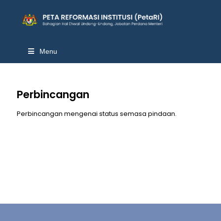
Menu
Perbincangan
Perbincangan mengenai status semasa pindaan.