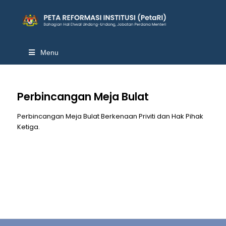
Menu
Perbincangan Meja Bulat
Perbincangan Meja Bulat Berkenaan Priviti dan Hak Pihak
Ketiga.