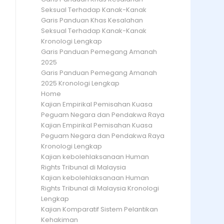
Seksual Terhadap Kanak-Kanak
Garis Panduan Khas Kesalahan
Seksual Terhadap Kanak-Kanak
Kronologi Lengkap
Garis Panduan Pemegang Amanah
2025
Garis Panduan Pemegang Amanah
2025 Kronologi Lengkap
Home
Kajian Empirikal Pemisahan Kuasa
Peguam Negara dan Pendakwa Raya
Kajian Empirikal Pemisahan Kuasa
Peguam Negara dan Pendakwa Raya
Kronologi Lengkap
Kajian kebolehlaksanaan Human
Rights Tribunal di Malaysia
Kajian kebolehlaksanaan Human
Rights Tribunal di Malaysia Kronologi
Lengkap
Kajian Komparatif Sistem Pelantikan
Kehakiman