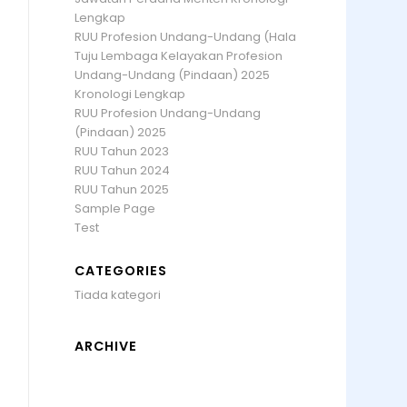
Lengkap
RUU Profesion Undang-Undang (Hala
Tuju Lembaga Kelayakan Profesion
Undang-Undang (Pindaan) 2025
Kronologi Lengkap
RUU Profesion Undang-Undang
(Pindaan) 2025
RUU Tahun 2023
RUU Tahun 2024
RUU Tahun 2025
Sample Page
Test
CATEGORIES
Tiada kategori
ARCHIVE