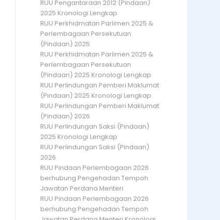
RUU Pengantaraan 2012 (Pindaan)
2025 Kronologi Lengkap
RUU Perkhidmatan Parlimen 2025 &
Perlembagaan Persekutuan
(Pindaan) 2025
RUU Perkhidmatan Parlimen 2025 &
Perlembagaan Persekutuan
(Pindaan) 2025 Kronologi Lengkap
RUU Perlindungan Pemberi Maklumat
(Pindaan) 2025 Kronologi Lengkap
RUU Perlindungan Pemberi Maklumat
(Pindaan) 2026
RUU Perlindungan Saksi (Pindaan)
2025 Kronologi Lengkap
RUU Perlindungan Saksi (Pindaan)
2026
RUU Pindaan Perlembagaan 2026
berhubung Pengehadan Tempoh
Jawatan Perdana Menteri
RUU Pindaan Perlembagaan 2026
berhubung Pengehadan Tempoh
Jawatan Perdana Menteri Kronologi