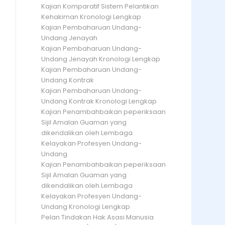
Kajian Komparatif Sistem Pelantikan
Kehakiman Kronologi Lengkap
Kajian Pembaharuan Undang-
Undang Jenayah
Kajian Pembaharuan Undang-
Undang Jenayah Kronologi Lengkap
Kajian Pembaharuan Undang-
Undang Kontrak
Kajian Pembaharuan Undang-
Undang Kontrak Kronologi Lengkap
Kajian Penambahbaikan peperiksaan
Sijil Amalan Guaman yang
dikendalikan oleh Lembaga
Kelayakan Profesyen Undang-
Undang
Kajian Penambahbaikan peperiksaan
Sijil Amalan Guaman yang
dikendalikan oleh Lembaga
Kelayakan Profesyen Undang-
Undang Kronologi Lengkap
Pelan Tindakan Hak Asasi Manusia