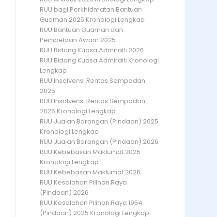
RUU bagi Perkhidmatan Bantuan
Guaman 2025 Kronologi Lengkap
RUU Bantuan Guaman dan
Pembelaan Awam 2025
RUU Bidang Kuasa Admiralti 2026
RUU Bidang Kuasa Admiralti Kronologi
Lengkap
RUU Insolvensi Rentas Sempadan
2025
RUU Insolvensi Rentas Sempadan
2025 Kronologi Lengkap
RUU Jualan Barangan (Pindaan) 2025
Kronologi Lengkap
RUU Jualan Barangan (Pindaan) 2026
RUU Kebebasan Maklumat 2025
Kronologi Lengkap
RUU Kebebasan Maklumat 2026
RUU Kesalahan Pilihan Raya
(Pindaan) 2026
RUU Kesalahan Pilihan Raya 1954
(Pindaan) 2025 Kronologi Lengkap