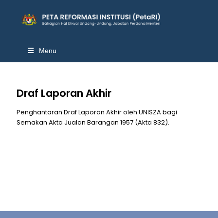
Menu
Draf Laporan Akhir
Penghantaran Draf Laporan Akhir oleh UNISZA bagi
Semakan Akta Jualan Barangan 1957 (Akta 832).