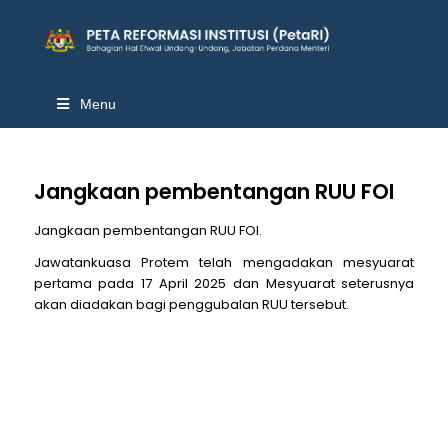
Menu
Jangkaan pembentangan RUU FOI
Jangkaan pembentangan RUU FOI.
Jawatankuasa Protem telah mengadakan mesyuarat
pertama pada 17 April 2025 dan Mesyuarat seterusnya
akan diadakan bagi penggubalan RUU tersebut.