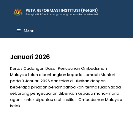
Menu
Januari 2026
Kertas Cadangan Dasar Penubuhan Ombudsman
Malaysia telah dibentangkan kepada Jemaah Menteri
pada 9 Januari 2026 dan telah diluluskan dengan
beberapa pindaan penambahbaikan, termasuklah tiada
sebarang pengecualian diberikan kepada mana-mana
agensi untuk dipantau oleh institusi Ombudsman Malaysia
kelak.