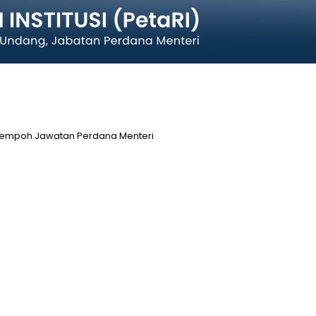
empoh Jawatan Perdana Menteri