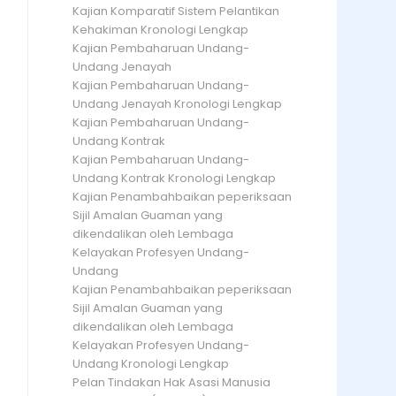
Kajian Komparatif Sistem Pelantikan
Kehakiman Kronologi Lengkap
Kajian Pembaharuan Undang-
Undang Jenayah
Kajian Pembaharuan Undang-
Undang Jenayah Kronologi Lengkap
Kajian Pembaharuan Undang-
Undang Kontrak
Kajian Pembaharuan Undang-
Undang Kontrak Kronologi Lengkap
Kajian Penambahbaikan peperiksaan
Sijil Amalan Guaman yang
dikendalikan oleh Lembaga
Kelayakan Profesyen Undang-
Undang
Kajian Penambahbaikan peperiksaan
Sijil Amalan Guaman yang
dikendalikan oleh Lembaga
Kelayakan Profesyen Undang-
Undang Kronologi Lengkap
Pelan Tindakan Hak Asasi Manusia