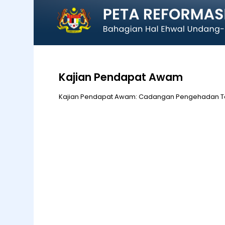
Kajian Pendapat Awam
Kajian Pendapat Awam: Cadangan Pengehadan T