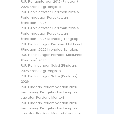
RUU Pengantaraan 2012 (Pindaan)
2025 Kronologi Lengkap
RUU Perkhidmatan Parlimen 2025 &
Perlembagaan Persekutuan
(Pindaan) 2025
RUU Perkhidmatan Parlimen 2025 &
Perlembagaan Persekutuan
(Pindaan) 2025 Kronologi Lengkap
RUU Perlindungan Pemberi Maklumat
(Pindaan) 2025 Kronologi Lengkap
RUU Perlindungan Pemberi Maklumat
(Pindaan) 2026
RUU Perlindungan Saksi (Pindaan)
2025 Kronologi Lengkap
RUU Perlindungan Saksi (Pindaan)
2026
RUU Pindaan Perlembagaan 2026
berhubung Pengehadan Tempoh
Jawatan Perdana Menteri
RUU Pindaan Perlembagaan 2026
berhubung Pengehadan Tempoh
Jawatan Perdana Menteri Kronologi