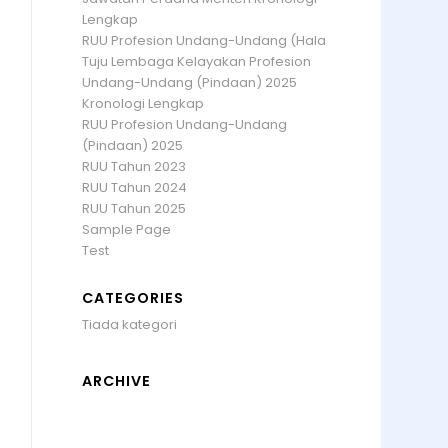
Lengkap
RUU Profesion Undang-Undang (Hala
Tuju Lembaga Kelayakan Profesion
Undang-Undang (Pindaan) 2025
Kronologi Lengkap
RUU Profesion Undang-Undang
(Pindaan) 2025
RUU Tahun 2023
RUU Tahun 2024
RUU Tahun 2025
Sample Page
Test
CATEGORIES
Tiada kategori
ARCHIVE