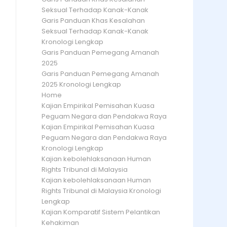
Seksual Terhadap Kanak-Kanak
Garis Panduan Khas Kesalahan
Seksual Terhadap Kanak-Kanak
Kronologi Lengkap
Garis Panduan Pemegang Amanah
2025
Garis Panduan Pemegang Amanah
2025 Kronologi Lengkap
Home
Kajian Empirikal Pemisahan Kuasa
Peguam Negara dan Pendakwa Raya
Kajian Empirikal Pemisahan Kuasa
Peguam Negara dan Pendakwa Raya
Kronologi Lengkap
Kajian kebolehlaksanaan Human
Rights Tribunal di Malaysia
Kajian kebolehlaksanaan Human
Rights Tribunal di Malaysia Kronologi
Lengkap
Kajian Komparatif Sistem Pelantikan
Kehakiman