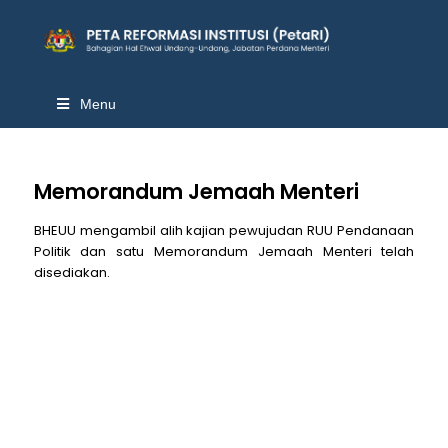
Menu
Memorandum Jemaah Menteri
BHEUU mengambil alih kajian pewujudan RUU Pendanaan
Politik dan satu Memorandum Jemaah Menteri telah
disediakan.