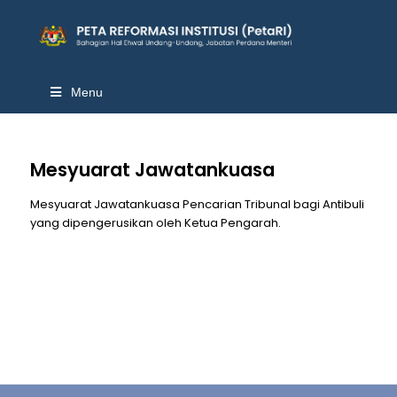
Menu
Mesyuarat Jawatankuasa
Mesyuarat Jawatankuasa Pencarian Tribunal bagi Antibuli
yang dipengerusikan oleh Ketua Pengarah.