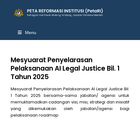
Menu
Mesyuarat Penyelarasan
Pelaksanaan AI Legal Justice Bil. 1
Tahun 2025
Mesyuarat Penyelarasan Pelaksanaan AI Legal Justice Bil.
1 Tahun 2025 bersama-sama jabatan/ agensi untuk
memuktamadkan cadangan visi, misi, strategi dan inisiatif
yang dikemukakan oleh jabatan/agensi bagi
pelaksanaan roadmap