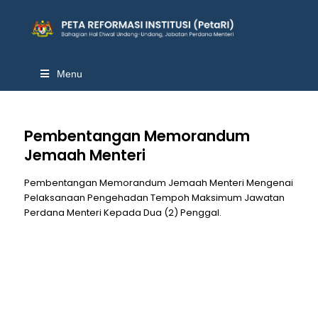
Menu
Pembentangan Memorandum
Jemaah Menteri
Pembentangan Memorandum Jemaah Menteri Mengenai
Pelaksanaan Pengehadan Tempoh Maksimum Jawatan
Perdana Menteri Kepada Dua (2) Penggal.