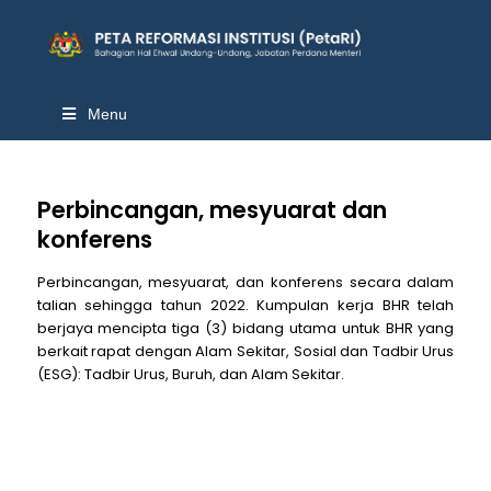
Menu
Perbincangan, mesyuarat dan
konferens
Perbincangan, mesyuarat, dan konferens secara dalam
talian sehingga tahun 2022. Kumpulan kerja BHR telah
berjaya mencipta tiga (3) bidang utama untuk BHR yang
berkait rapat dengan Alam Sekitar, Sosial dan Tadbir Urus
(ESG): Tadbir Urus, Buruh, dan Alam Sekitar.