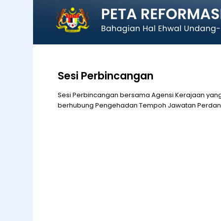
Sesi Perbincangan
Sesi Perbincangan bersama Agensi Kerajaan yan
berhubung Pengehadan Tempoh Jawatan Perdana