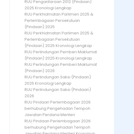
RUU Pengantaraan 2012 (Pindaan)
2025 Kronologi Lengkap
RUU Perkhidmatan Parlimen 2025 &
Perlembagaan Persekutuan
(Pindaan) 2025
RUU Perkhidmatan Parlimen 2025 &
Perlembagaan Persekutuan
(Pindaan) 2025 Kronologi Lengkap
RUU Perlindungan Pemberi Maklumat
(Pindaan) 2025 Kronologi Lengkap
RUU Perlindungan Pemberi Maklumat
(Pindaan) 2026
RUU Perlindungan Saksi (Pindaan)
2025 Kronologi Lengkap
RUU Perlindungan Saksi (Pindaan)
2026
RUU Pindaan Perlembagaan 2026
berhubung Pengehadan Tempoh
Jawatan Perdana Menteri
RUU Pindaan Perlembagaan 2026
berhubung Pengehadan Tempoh
Jawatan Perdana Menteri Kronologi