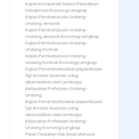
Kajian Komparatif Sistem Pelantikan
Kehakiman Kronologi Lengkap
Kajian Pembaharuan Undang-
Undang Jenayah
Kajian Pembaharuan Undang-
Undang Jenayah Kronologi Lengkap
Kajian Pembaharuan Undang-
Undang Kontrak
Kajian Pembaharuan Undang-
Undang Kontrak Kronologi Lengkap
Kajian Penambahbaikan peperiksaan
Sijil Amalan Guaman yang
dikendalikan oleh Lembaga
Kelayakan Profesyen Undang-
Undang
Kajian Penambahbaikan peperiksaan
Sijil Amalan Guaman yang
dikendalikan oleh Lembaga
Kelayakan Profesyen Undang-
Undang Kronologi Lengkap
Pelan Tindakan Hak Asasi Manusia