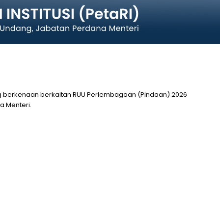
g berkenaan berkaitan RUU Perlembagaan (Pindaan) 2026
 Menteri.