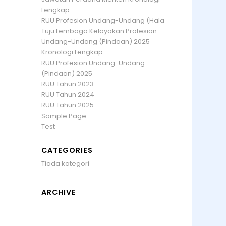
Lengkap
RUU Profesion Undang-Undang (Hala
Tuju Lembaga Kelayakan Profesion
Undang-Undang (Pindaan) 2025
Kronologi Lengkap
RUU Profesion Undang-Undang
(Pindaan) 2025
RUU Tahun 2023
RUU Tahun 2024
RUU Tahun 2025
Sample Page
Test
CATEGORIES
Tiada kategori
ARCHIVE