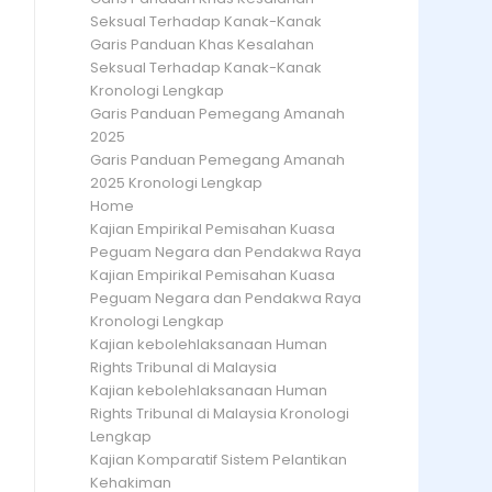
Seksual Terhadap Kanak-Kanak
Garis Panduan Khas Kesalahan
Seksual Terhadap Kanak-Kanak
Kronologi Lengkap
Garis Panduan Pemegang Amanah
2025
Garis Panduan Pemegang Amanah
2025 Kronologi Lengkap
Home
Kajian Empirikal Pemisahan Kuasa
Peguam Negara dan Pendakwa Raya
Kajian Empirikal Pemisahan Kuasa
Peguam Negara dan Pendakwa Raya
Kronologi Lengkap
Kajian kebolehlaksanaan Human
Rights Tribunal di Malaysia
Kajian kebolehlaksanaan Human
Rights Tribunal di Malaysia Kronologi
Lengkap
Kajian Komparatif Sistem Pelantikan
Kehakiman