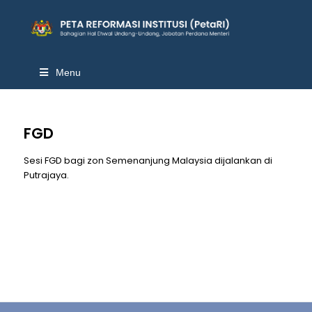
Menu
FGD
Sesi FGD bagi zon Semenanjung Malaysia dijalankan di
Putrajaya.