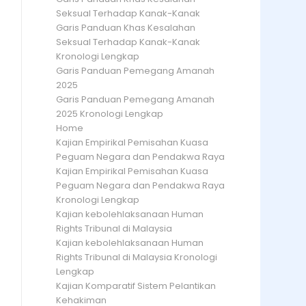
Seksual Terhadap Kanak-Kanak
Garis Panduan Khas Kesalahan
Seksual Terhadap Kanak-Kanak
Kronologi Lengkap
Garis Panduan Pemegang Amanah
2025
Garis Panduan Pemegang Amanah
2025 Kronologi Lengkap
Home
Kajian Empirikal Pemisahan Kuasa
Peguam Negara dan Pendakwa Raya
Kajian Empirikal Pemisahan Kuasa
Peguam Negara dan Pendakwa Raya
Kronologi Lengkap
Kajian kebolehlaksanaan Human
Rights Tribunal di Malaysia
Kajian kebolehlaksanaan Human
Rights Tribunal di Malaysia Kronologi
Lengkap
Kajian Komparatif Sistem Pelantikan
Kehakiman