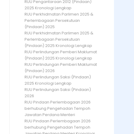
RUU Pengantaraan 2012 (Pindaan)
2025 Kronologi Lengkap
RUU Perkhidmatan Parlimen 2025 &
Perlembagaan Persekutuan
(Pindaan) 2025
RUU Perkhidmatan Parlimen 2025 &
Perlembagaan Persekutuan
(Pindaan) 2025 Kronologi Lengkap
RUU Perlindungan Pemberi Maklumat
(Pindaan) 2025 Kronologi Lengkap
RUU Perlindungan Pemberi Maklumat
(Pindaan) 2026
RUU Perlindungan Saksi (Pindaan)
2025 Kronologi Lengkap
RUU Perlindungan Saksi (Pindaan)
2026
RUU Pindaan Perlembagaan 2026
berhubung Pengehadan Tempoh
Jawatan Perdana Menteri
RUU Pindaan Perlembagaan 2026
berhubung Pengehadan Tempoh
Jawatan Perdana Menteri Kronologi