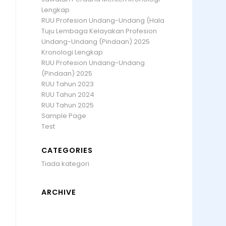
Lengkap
RUU Profesion Undang-Undang (Hala
Tuju Lembaga Kelayakan Profesion
Undang-Undang (Pindaan) 2025
Kronologi Lengkap
RUU Profesion Undang-Undang
(Pindaan) 2025
RUU Tahun 2023
RUU Tahun 2024
RUU Tahun 2025
Sample Page
Test
CATEGORIES
Tiada kategori
ARCHIVE