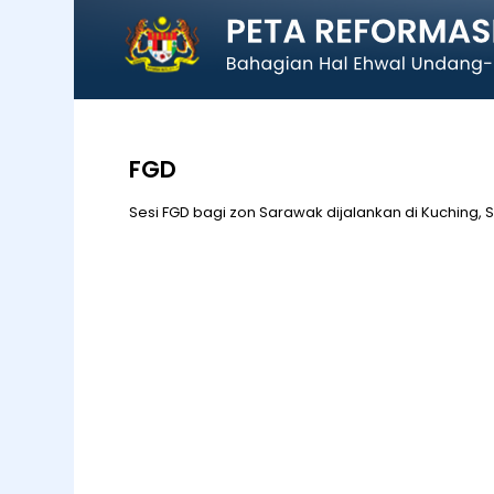
FGD
Sesi FGD bagi zon Sarawak dijalankan di Kuching, 