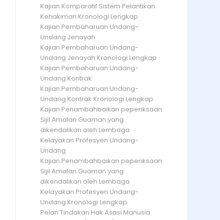
Kajian Komparatif Sistem Pelantikan
Kehakiman Kronologi Lengkap
Kajian Pembaharuan Undang-
Undang Jenayah
Kajian Pembaharuan Undang-
Undang Jenayah Kronologi Lengkap
Kajian Pembaharuan Undang-
Undang Kontrak
Kajian Pembaharuan Undang-
Undang Kontrak Kronologi Lengkap
Kajian Penambahbaikan peperiksaan
Sijil Amalan Guaman yang
dikendalikan oleh Lembaga
Kelayakan Profesyen Undang-
Undang
Kajian Penambahbaikan peperiksaan
Sijil Amalan Guaman yang
dikendalikan oleh Lembaga
Kelayakan Profesyen Undang-
Undang Kronologi Lengkap
Pelan Tindakan Hak Asasi Manusia