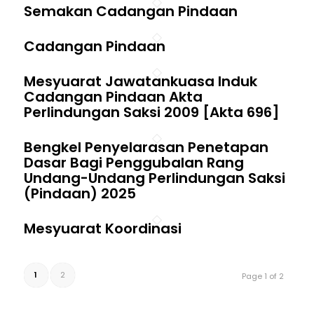
Semakan Cadangan Pindaan
Cadangan Pindaan
Mesyuarat Jawatankuasa Induk
Cadangan Pindaan Akta
Perlindungan Saksi 2009 [Akta 696]
Bengkel Penyelarasan Penetapan
Dasar Bagi Penggubalan Rang
Undang-Undang Perlindungan Saksi
(Pindaan) 2025
Mesyuarat Koordinasi
1
2
Page 1 of 2