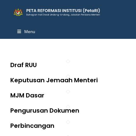
Menu
Draf RUU
Keputusan Jemaah Menteri
MJM Dasar
Pengurusan Dokumen
Perbincangan